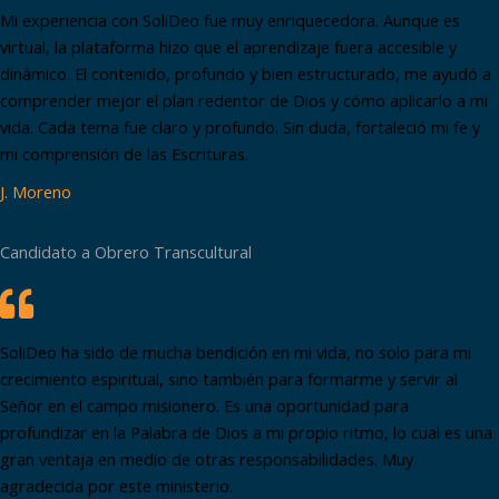
Mi experiencia con SoliDeo fue muy enriquecedora. Aunque es
virtual, la plataforma hizo que el aprendizaje fuera accesible y
dinámico. El contenido, profundo y bien estructurado, me ayudó a
comprender mejor el plan redentor de Dios y cómo aplicarlo a mi
vida. Cada tema fue claro y profundo. Sin duda, fortaleció mi fe y
mi comprensión de las Escrituras.
J. Moreno
Candidato a Obrero Transcultural
SoliDeo ha sido de mucha bendición en mi vida, no solo para mi
crecimiento espiritual, sino también para formarme y servir al
Señor en el campo misionero. Es una oportunidad para
profundizar en la Palabra de Dios a mi propio ritmo, lo cual es una
gran ventaja en medio de otras responsabilidades. Muy
agradecida por este ministerio.