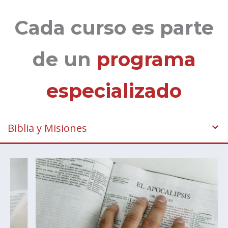
Cada curso es parte
de un
programa
especializado
Biblia y Misiones