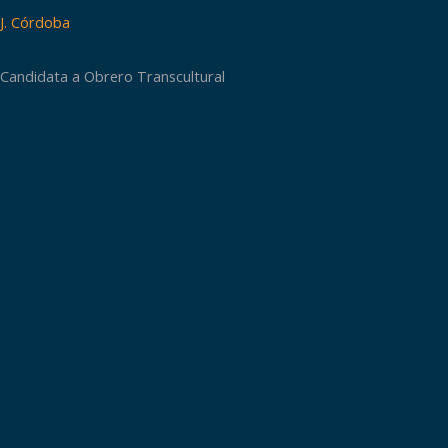
J. Córdoba
Candidata a Obrero Transcultural