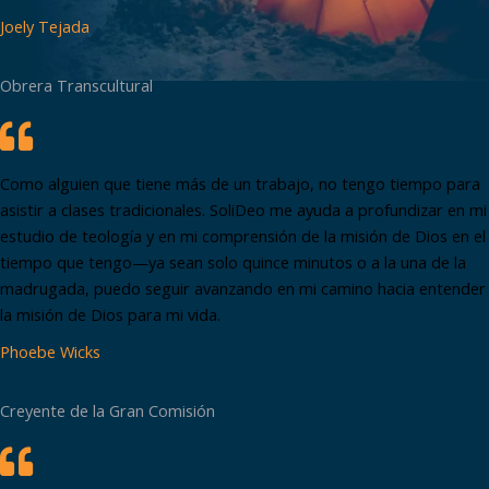
Joely Tejada
Obrera Transcultural
Como alguien que tiene más de un trabajo, no tengo tiempo para
asistir a clases tradicionales. SoliDeo me ayuda a profundizar en mi
estudio de teología y en mi comprensión de la misión de Dios en el
tiempo que tengo—ya sean solo quince minutos o a la una de la
madrugada, puedo seguir avanzando en mi camino hacia entender
la misión de Dios para mi vida.
Phoebe Wicks
Creyente de la Gran Comisión