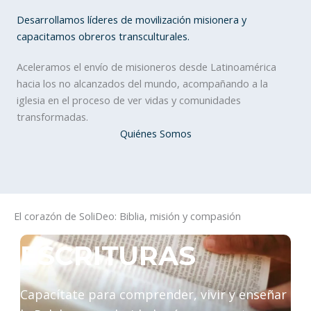
Desarrollamos líderes de movilización misionera y
capacitamos obreros transculturales.
Aceleramos el envío de misioneros desde Latinoamérica
hacia los no alcanzados del mundo, acompañando a la
iglesia en el proceso de ver vidas y comunidades
transformadas.
Quiénes Somos
El corazón de SoliDeo: Biblia, misión y compasión
ESCRITURAS
Capacítate para comprender, vivir y enseñar