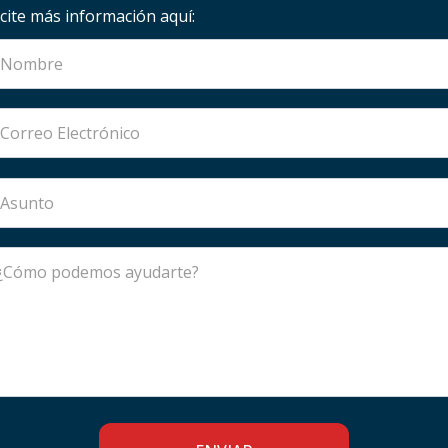
icite más información aquí: