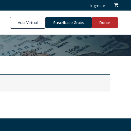
Ingresar
Aula Virtual
Suscríbase Gratis
Donar